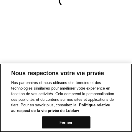
Nous respectons votre vie privée
Nos partenaires et nous utilisons des témoins et des
technologies similaires pour améliorer votre expérience en
fonction de vos activités. Cela comprend la personnalisation
des publicités et du contenu sur nos sites et applications de
tiers. Pour en savoir plus, consultez la
Politique relative
au respect de la vie privée de Loblaw
Fermer