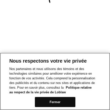
Nous respectons votre vie privée
Nos partenaires et nous utilisons des témoins et des
technologies similaires pour améliorer votre expérience en
fonction de vos activités. Cela comprend la personnalisation
des publicités et du contenu sur nos sites et applications de
tiers. Pour en savoir plus, consultez la
Politique relative
au respect de la vie privée de Loblaw
Fermer