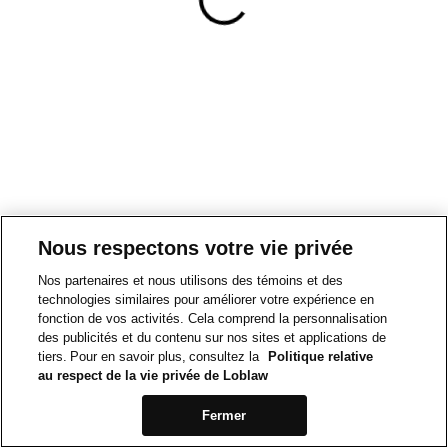
Nous respectons votre vie privée
Nos partenaires et nous utilisons des témoins et des
technologies similaires pour améliorer votre expérience en
fonction de vos activités. Cela comprend la personnalisation
des publicités et du contenu sur nos sites et applications de
tiers. Pour en savoir plus, consultez la
Politique relative
au respect de la vie privée de Loblaw
Fermer