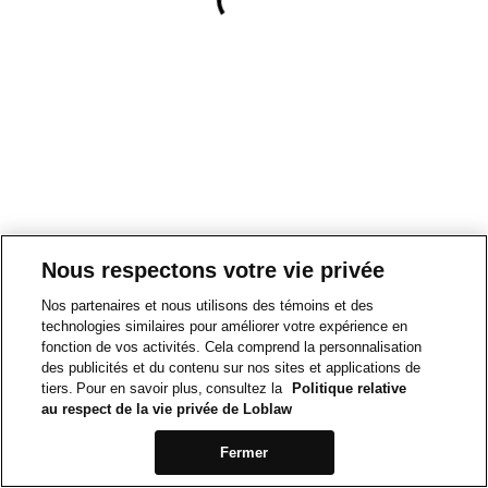
Nous respectons votre vie privée
Nos partenaires et nous utilisons des témoins et des
technologies similaires pour améliorer votre expérience en
fonction de vos activités. Cela comprend la personnalisation
des publicités et du contenu sur nos sites et applications de
tiers. Pour en savoir plus, consultez la
Politique relative
au respect de la vie privée de Loblaw
Fermer