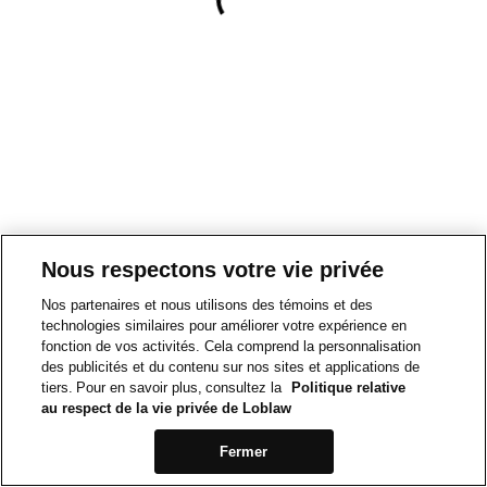
Nous respectons votre vie privée
Nos partenaires et nous utilisons des témoins et des
technologies similaires pour améliorer votre expérience en
fonction de vos activités. Cela comprend la personnalisation
des publicités et du contenu sur nos sites et applications de
tiers. Pour en savoir plus, consultez la
Politique relative
au respect de la vie privée de Loblaw
Fermer