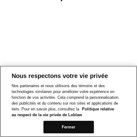
Nous respectons votre vie privée
Nos partenaires et nous utilisons des témoins et des
technologies similaires pour améliorer votre expérience en
fonction de vos activités. Cela comprend la personnalisation
des publicités et du contenu sur nos sites et applications de
tiers. Pour en savoir plus, consultez la
Politique relative
au respect de la vie privée de Loblaw
Fermer