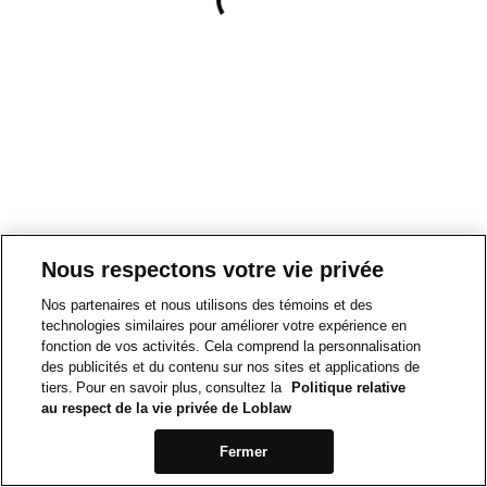
Nous respectons votre vie privée
Nos partenaires et nous utilisons des témoins et des
technologies similaires pour améliorer votre expérience en
fonction de vos activités. Cela comprend la personnalisation
des publicités et du contenu sur nos sites et applications de
tiers. Pour en savoir plus, consultez la
Politique relative
au respect de la vie privée de Loblaw
Fermer