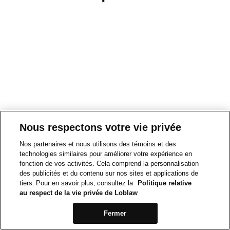
Nous respectons votre vie privée
Nos partenaires et nous utilisons des témoins et des
technologies similaires pour améliorer votre expérience en
fonction de vos activités. Cela comprend la personnalisation
des publicités et du contenu sur nos sites et applications de
tiers. Pour en savoir plus, consultez la
Politique relative
au respect de la vie privée de Loblaw
Fermer