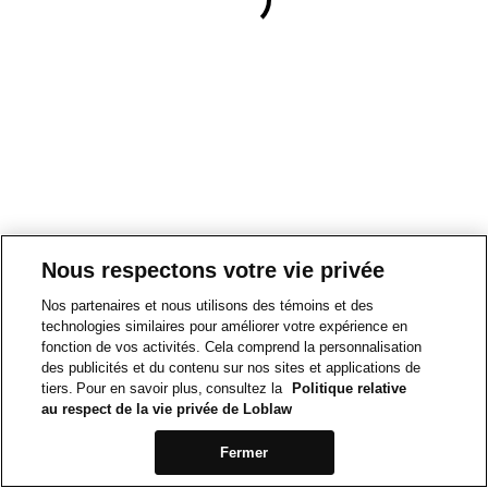
Nous respectons votre vie privée
Nos partenaires et nous utilisons des témoins et des
technologies similaires pour améliorer votre expérience en
fonction de vos activités. Cela comprend la personnalisation
des publicités et du contenu sur nos sites et applications de
tiers. Pour en savoir plus, consultez la
Politique relative
au respect de la vie privée de Loblaw
Fermer