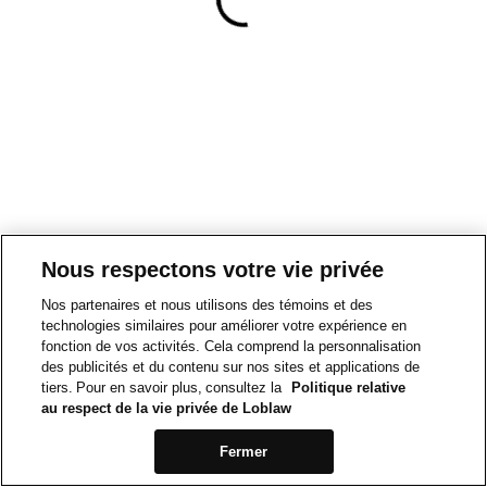
Nous respectons votre vie privée
Nos partenaires et nous utilisons des témoins et des
technologies similaires pour améliorer votre expérience en
fonction de vos activités. Cela comprend la personnalisation
des publicités et du contenu sur nos sites et applications de
tiers. Pour en savoir plus, consultez la
Politique relative
au respect de la vie privée de Loblaw
Fermer