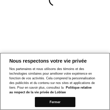
Nous respectons votre vie privée
Nos partenaires et nous utilisons des témoins et des
technologies similaires pour améliorer votre expérience en
fonction de vos activités. Cela comprend la personnalisation
des publicités et du contenu sur nos sites et applications de
tiers. Pour en savoir plus, consultez la
Politique relative
au respect de la vie privée de Loblaw
Fermer