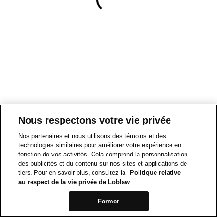
Nous respectons votre vie privée
Nos partenaires et nous utilisons des témoins et des
technologies similaires pour améliorer votre expérience en
fonction de vos activités. Cela comprend la personnalisation
des publicités et du contenu sur nos sites et applications de
tiers. Pour en savoir plus, consultez la
Politique relative
au respect de la vie privée de Loblaw
Fermer