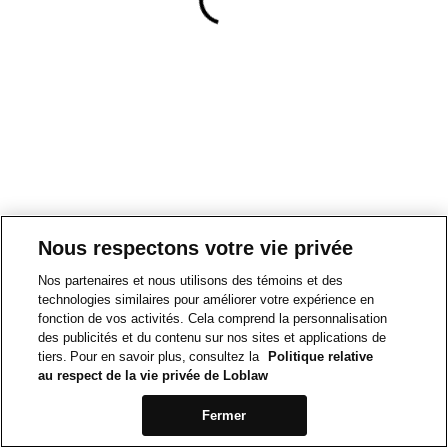
Nous respectons votre vie privée
Nos partenaires et nous utilisons des témoins et des
technologies similaires pour améliorer votre expérience en
fonction de vos activités. Cela comprend la personnalisation
des publicités et du contenu sur nos sites et applications de
tiers. Pour en savoir plus, consultez la
Politique relative
au respect de la vie privée de Loblaw
Fermer