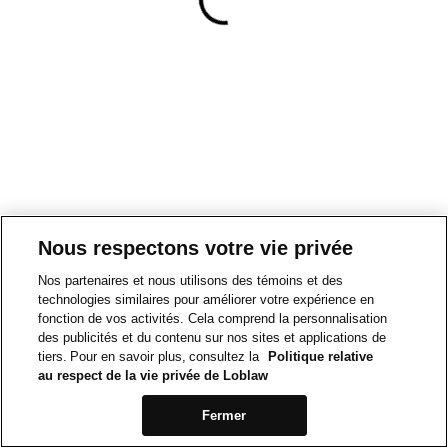
Nous respectons votre vie privée
Nos partenaires et nous utilisons des témoins et des
technologies similaires pour améliorer votre expérience en
fonction de vos activités. Cela comprend la personnalisation
des publicités et du contenu sur nos sites et applications de
tiers. Pour en savoir plus, consultez la
Politique relative
au respect de la vie privée de Loblaw
Fermer