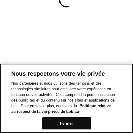
Nous respectons votre vie privée
Nos partenaires et nous utilisons des témoins et des
technologies similaires pour améliorer votre expérience en
fonction de vos activités. Cela comprend la personnalisation
des publicités et du contenu sur nos sites et applications de
tiers. Pour en savoir plus, consultez la
Politique relative
au respect de la vie privée de Loblaw
Fermer