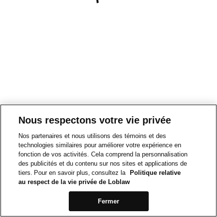
Nous respectons votre vie privée
Nos partenaires et nous utilisons des témoins et des
technologies similaires pour améliorer votre expérience en
fonction de vos activités. Cela comprend la personnalisation
des publicités et du contenu sur nos sites et applications de
tiers. Pour en savoir plus, consultez la
Politique relative
au respect de la vie privée de Loblaw
Fermer