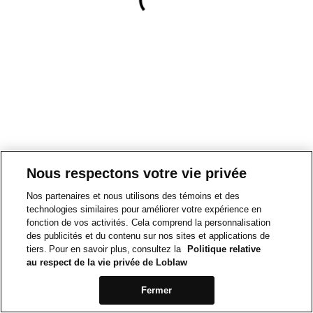
Nous respectons votre vie privée
Nos partenaires et nous utilisons des témoins et des
technologies similaires pour améliorer votre expérience en
fonction de vos activités. Cela comprend la personnalisation
des publicités et du contenu sur nos sites et applications de
tiers. Pour en savoir plus, consultez la
Politique relative
au respect de la vie privée de Loblaw
Fermer