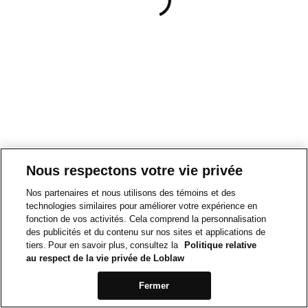
Nous respectons votre vie privée
Nos partenaires et nous utilisons des témoins et des
technologies similaires pour améliorer votre expérience en
fonction de vos activités. Cela comprend la personnalisation
des publicités et du contenu sur nos sites et applications de
tiers. Pour en savoir plus, consultez la
Politique relative
au respect de la vie privée de Loblaw
Fermer