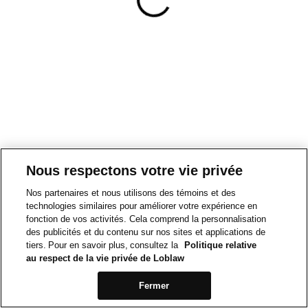
Nous respectons votre vie privée
Nos partenaires et nous utilisons des témoins et des
technologies similaires pour améliorer votre expérience en
fonction de vos activités. Cela comprend la personnalisation
des publicités et du contenu sur nos sites et applications de
tiers. Pour en savoir plus, consultez la
Politique relative
au respect de la vie privée de Loblaw
Fermer