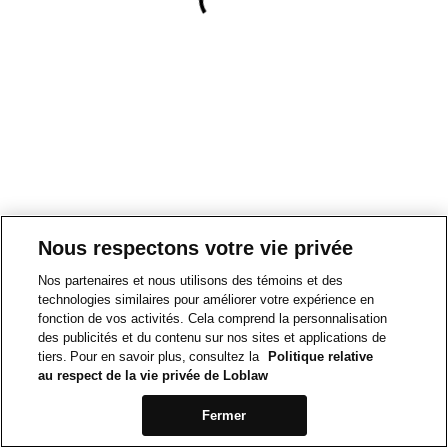
Nous respectons votre vie privée
Nos partenaires et nous utilisons des témoins et des
technologies similaires pour améliorer votre expérience en
fonction de vos activités. Cela comprend la personnalisation
des publicités et du contenu sur nos sites et applications de
tiers. Pour en savoir plus, consultez la
Politique relative
au respect de la vie privée de Loblaw
Fermer