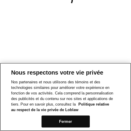
Nous respectons votre vie privée
Nos partenaires et nous utilisons des témoins et des
technologies similaires pour améliorer votre expérience en
fonction de vos activités. Cela comprend la personnalisation
des publicités et du contenu sur nos sites et applications de
tiers. Pour en savoir plus, consultez la
Politique relative
au respect de la vie privée de Loblaw
Fermer