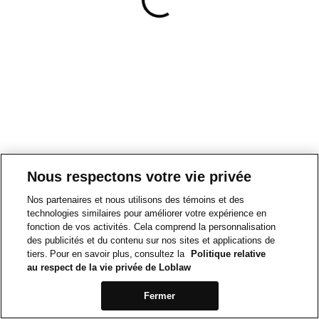
Nous respectons votre vie privée
Nos partenaires et nous utilisons des témoins et des
technologies similaires pour améliorer votre expérience en
fonction de vos activités. Cela comprend la personnalisation
des publicités et du contenu sur nos sites et applications de
tiers. Pour en savoir plus, consultez la
Politique relative
au respect de la vie privée de Loblaw
Fermer