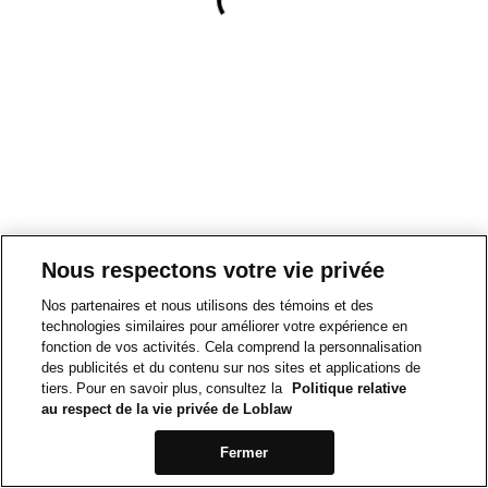
Nous respectons votre vie privée
Nos partenaires et nous utilisons des témoins et des
technologies similaires pour améliorer votre expérience en
fonction de vos activités. Cela comprend la personnalisation
des publicités et du contenu sur nos sites et applications de
tiers. Pour en savoir plus, consultez la
Politique relative
au respect de la vie privée de Loblaw
Fermer