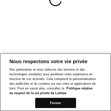
Nous respectons votre vie privée
Nos partenaires et nous utilisons des témoins et des
technologies similaires pour améliorer votre expérience en
fonction de vos activités. Cela comprend la personnalisation
des publicités et du contenu sur nos sites et applications de
tiers. Pour en savoir plus, consultez la
Politique relative
au respect de la vie privée de Loblaw
Fermer