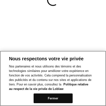
Nous respectons votre vie privée
Nos partenaires et nous utilisons des témoins et des
technologies similaires pour améliorer votre expérience en
fonction de vos activités. Cela comprend la personnalisation
des publicités et du contenu sur nos sites et applications de
tiers. Pour en savoir plus, consultez la
Politique relative
au respect de la vie privée de Loblaw
Fermer