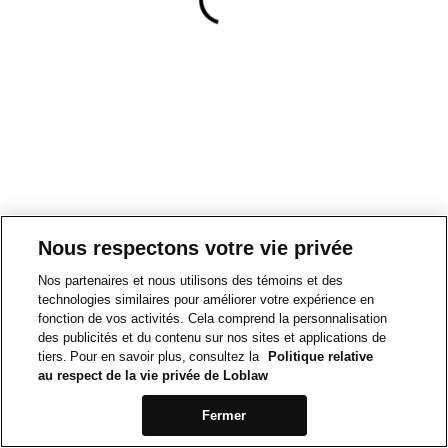
Nous respectons votre vie privée
Nos partenaires et nous utilisons des témoins et des
technologies similaires pour améliorer votre expérience en
fonction de vos activités. Cela comprend la personnalisation
des publicités et du contenu sur nos sites et applications de
tiers. Pour en savoir plus, consultez la
Politique relative
au respect de la vie privée de Loblaw
Fermer