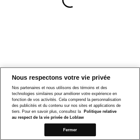
Nous respectons votre vie privée
Nos partenaires et nous utilisons des témoins et des
technologies similaires pour améliorer votre expérience en
fonction de vos activités. Cela comprend la personnalisation
des publicités et du contenu sur nos sites et applications de
tiers. Pour en savoir plus, consultez la
Politique relative
au respect de la vie privée de Loblaw
Fermer