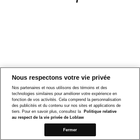
Nous respectons votre vie privée
Nos partenaires et nous utilisons des témoins et des
technologies similaires pour améliorer votre expérience en
fonction de vos activités. Cela comprend la personnalisation
des publicités et du contenu sur nos sites et applications de
tiers. Pour en savoir plus, consultez la
Politique relative
au respect de la vie privée de Loblaw
Fermer