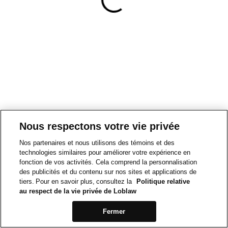
Nous respectons votre vie privée
Nos partenaires et nous utilisons des témoins et des
technologies similaires pour améliorer votre expérience en
fonction de vos activités. Cela comprend la personnalisation
des publicités et du contenu sur nos sites et applications de
tiers. Pour en savoir plus, consultez la
Politique relative
au respect de la vie privée de Loblaw
Fermer