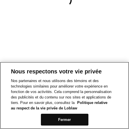
Nous respectons votre vie privée
Nos partenaires et nous utilisons des témoins et des
technologies similaires pour améliorer votre expérience en
fonction de vos activités. Cela comprend la personnalisation
des publicités et du contenu sur nos sites et applications de
tiers. Pour en savoir plus, consultez la
Politique relative
au respect de la vie privée de Loblaw
Fermer