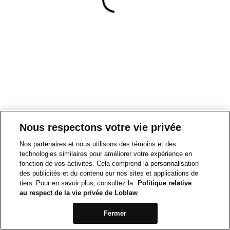
Nous respectons votre vie privée
Nos partenaires et nous utilisons des témoins et des
technologies similaires pour améliorer votre expérience en
fonction de vos activités. Cela comprend la personnalisation
des publicités et du contenu sur nos sites et applications de
tiers. Pour en savoir plus, consultez la
Politique relative
au respect de la vie privée de Loblaw
Fermer