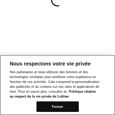
Nous respectons votre vie privée
Nos partenaires et nous utilisons des témoins et des
technologies similaires pour améliorer votre expérience en
fonction de vos activités. Cela comprend la personnalisation
des publicités et du contenu sur nos sites et applications de
tiers. Pour en savoir plus, consultez la
Politique relative
au respect de la vie privée de Loblaw
Fermer