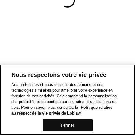
Nous respectons votre vie privée
Nos partenaires et nous utilisons des témoins et des
technologies similaires pour améliorer votre expérience en
fonction de vos activités. Cela comprend la personnalisation
des publicités et du contenu sur nos sites et applications de
tiers. Pour en savoir plus, consultez la
Politique relative
au respect de la vie privée de Loblaw
Fermer