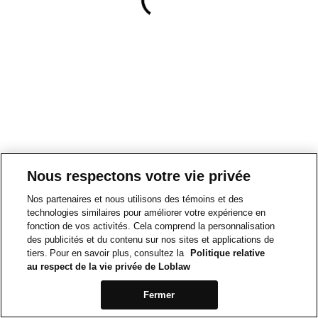
Nous respectons votre vie privée
Nos partenaires et nous utilisons des témoins et des
technologies similaires pour améliorer votre expérience en
fonction de vos activités. Cela comprend la personnalisation
des publicités et du contenu sur nos sites et applications de
tiers. Pour en savoir plus, consultez la
Politique relative
au respect de la vie privée de Loblaw
Fermer