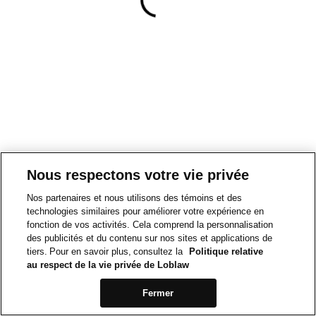
Nous respectons votre vie privée
Nos partenaires et nous utilisons des témoins et des
technologies similaires pour améliorer votre expérience en
fonction de vos activités. Cela comprend la personnalisation
des publicités et du contenu sur nos sites et applications de
tiers. Pour en savoir plus, consultez la
Politique relative
au respect de la vie privée de Loblaw
Fermer