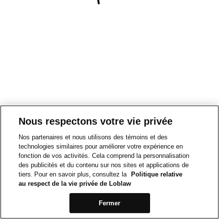
Nous respectons votre vie privée
Nos partenaires et nous utilisons des témoins et des
technologies similaires pour améliorer votre expérience en
fonction de vos activités. Cela comprend la personnalisation
des publicités et du contenu sur nos sites et applications de
tiers. Pour en savoir plus, consultez la
Politique relative
au respect de la vie privée de Loblaw
Fermer