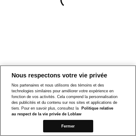
Nous respectons votre vie privée
Nos partenaires et nous utilisons des témoins et des
technologies similaires pour améliorer votre expérience en
fonction de vos activités. Cela comprend la personnalisation
des publicités et du contenu sur nos sites et applications de
tiers. Pour en savoir plus, consultez la
Politique relative
au respect de la vie privée de Loblaw
Fermer