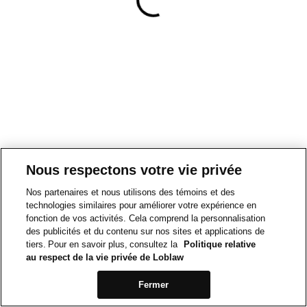
Nous respectons votre vie privée
Nos partenaires et nous utilisons des témoins et des
technologies similaires pour améliorer votre expérience en
fonction de vos activités. Cela comprend la personnalisation
des publicités et du contenu sur nos sites et applications de
tiers. Pour en savoir plus, consultez la
Politique relative
au respect de la vie privée de Loblaw
Fermer