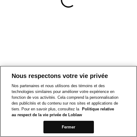
Nous respectons votre vie privée
Nos partenaires et nous utilisons des témoins et des
technologies similaires pour améliorer votre expérience en
fonction de vos activités. Cela comprend la personnalisation
des publicités et du contenu sur nos sites et applications de
tiers. Pour en savoir plus, consultez la
Politique relative
au respect de la vie privée de Loblaw
Fermer