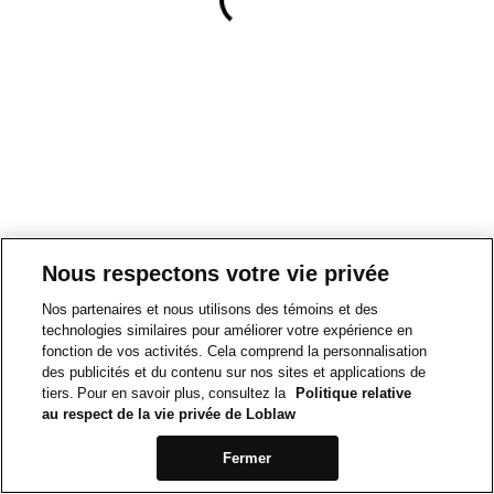
Nous respectons votre vie privée
Nos partenaires et nous utilisons des témoins et des
technologies similaires pour améliorer votre expérience en
fonction de vos activités. Cela comprend la personnalisation
des publicités et du contenu sur nos sites et applications de
tiers. Pour en savoir plus, consultez la
Politique relative
au respect de la vie privée de Loblaw
Fermer