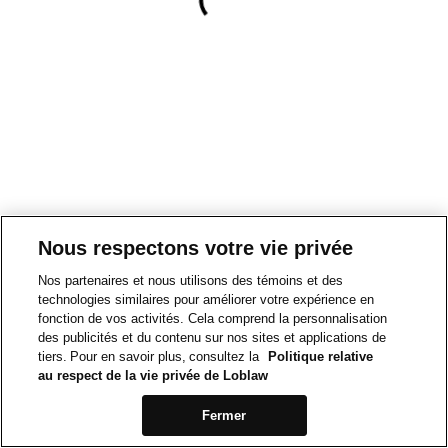
Nous respectons votre vie privée
Nos partenaires et nous utilisons des témoins et des
technologies similaires pour améliorer votre expérience en
fonction de vos activités. Cela comprend la personnalisation
des publicités et du contenu sur nos sites et applications de
tiers. Pour en savoir plus, consultez la
Politique relative
au respect de la vie privée de Loblaw
Fermer