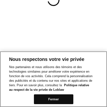
Nous respectons votre vie privée
Nos partenaires et nous utilisons des témoins et des
technologies similaires pour améliorer votre expérience en
fonction de vos activités. Cela comprend la personnalisation
des publicités et du contenu sur nos sites et applications de
tiers. Pour en savoir plus, consultez la
Politique relative
au respect de la vie privée de Loblaw
Fermer