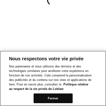
Nous respectons votre vie privée
Nos partenaires et nous utilisons des témoins et des
technologies similaires pour améliorer votre expérience en
fonction de vos activités. Cela comprend la personnalisation
des publicités et du contenu sur nos sites et applications de
tiers. Pour en savoir plus, consultez la
Politique relative
au respect de la vie privée de Loblaw
Fermer