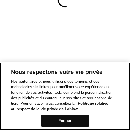
Nous respectons votre vie privée
Nos partenaires et nous utilisons des témoins et des
technologies similaires pour améliorer votre expérience en
fonction de vos activités. Cela comprend la personnalisation
des publicités et du contenu sur nos sites et applications de
tiers. Pour en savoir plus, consultez la
Politique relative
au respect de la vie privée de Loblaw
Fermer