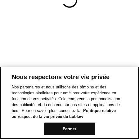
Nous respectons votre vie privée
Nos partenaires et nous utilisons des témoins et des
technologies similaires pour améliorer votre expérience en
fonction de vos activités. Cela comprend la personnalisation
des publicités et du contenu sur nos sites et applications de
tiers. Pour en savoir plus, consultez la
Politique relative
au respect de la vie privée de Loblaw
Fermer