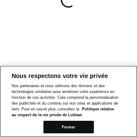
Nous respectons votre vie privée
Nos partenaires et nous utilisons des témoins et des
technologies similaires pour améliorer votre expérience en
fonction de vos activités. Cela comprend la personnalisation
des publicités et du contenu sur nos sites et applications de
tiers. Pour en savoir plus, consultez la
Politique relative
au respect de la vie privée de Loblaw
Fermer