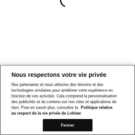
Nous respectons votre vie privée
Nos partenaires et nous utilisons des témoins et des
technologies similaires pour améliorer votre expérience en
fonction de vos activités. Cela comprend la personnalisation
des publicités et du contenu sur nos sites et applications de
tiers. Pour en savoir plus, consultez la
Politique relative
au respect de la vie privée de Loblaw
Fermer