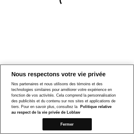
Nous respectons votre vie privée
Nos partenaires et nous utilisons des témoins et des
technologies similaires pour améliorer votre expérience en
fonction de vos activités. Cela comprend la personnalisation
des publicités et du contenu sur nos sites et applications de
tiers. Pour en savoir plus, consultez la
Politique relative
au respect de la vie privée de Loblaw
Fermer