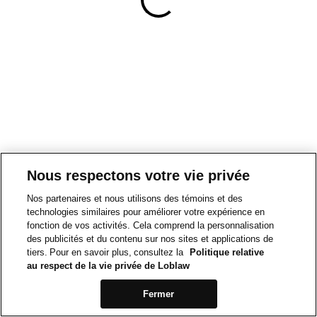
Nous respectons votre vie privée
Nos partenaires et nous utilisons des témoins et des
technologies similaires pour améliorer votre expérience en
fonction de vos activités. Cela comprend la personnalisation
des publicités et du contenu sur nos sites et applications de
tiers. Pour en savoir plus, consultez la
Politique relative
au respect de la vie privée de Loblaw
Fermer