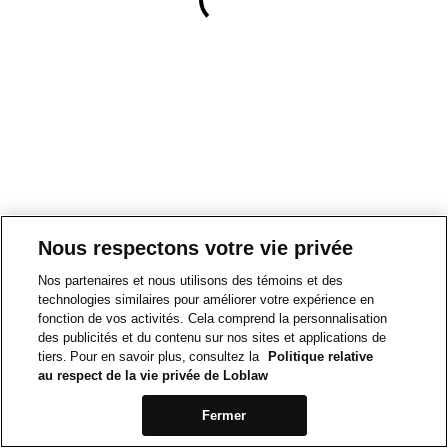
Nous respectons votre vie privée
Nos partenaires et nous utilisons des témoins et des
technologies similaires pour améliorer votre expérience en
fonction de vos activités. Cela comprend la personnalisation
des publicités et du contenu sur nos sites et applications de
tiers. Pour en savoir plus, consultez la
Politique relative
au respect de la vie privée de Loblaw
Fermer